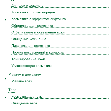
Для шеи и декольте
Косметика против морщин
Косметика с эффектом лифтинга
Обновляющая косметика
Отбеливание и осветление кожи
Очищение кожи лица
Питательная косметика
Против покраснений и купероза
Тонизирование кожи
Увлажняющая косметика
Макияж и демакияж
Макияж глаз
Тело
Косметика для рук
Очищение тела