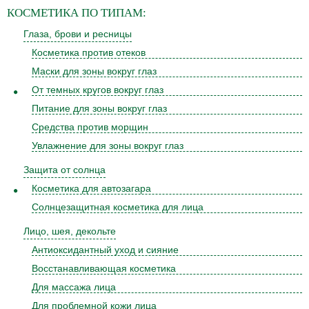
КОСМЕТИКА
ПО ТИПАМ:
Глаза, брови и ресницы
Косметика против отеков
Маски для зоны вокруг глаз
От темных кругов вокруг глаз
Питание для зоны вокруг глаз
Средства против морщин
Увлажнение для зоны вокруг глаз
Защита от солнца
Косметика для автозагара
Солнцезащитная косметика для лица
Лицо, шея, декольте
Антиоксидантный уход и сияние
Восстанавливающая косметика
Для массажа лица
Для проблемной кожи лица