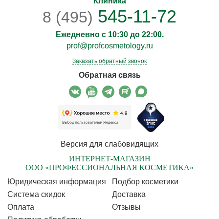
Клиника
545-11-72
8 (495)
Ежедневно с 10:30 до 22:00.
prof@profcosmetology.ru
Заказать обратный звонок
Обратная связь
Версия для слабовидящих
ИНТЕРНЕТ-МАГАЗИН
ООО «ПРОФЕССИОНАЛЬНАЯ КОСМЕТИКА»
Юридическая информация
Подбор косметики
Cистема скидок
Доставка
Оплата
Отзывы