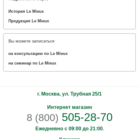
История Le Mieux
Продукция Le Mieux
Вы можете записаться
на консультацию по Le Mieux
на семинар по Le Mieux
г. Москва, ул. Трубная 25/1
Интернет магазин
505-28-70
8 (800)
Ежедневно с 09:00 до 21:00.