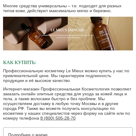
Многие средства универсальны – т.е. подходят для разных
типов кожи, действуют максимально мягко и бережно.
КАК КУПИТЬ:
Профессиональную косметику Le Mieux можно купить у нас по
привлекательной цене. Мы гарантируем подлинность
продукции и её высокое качество.
Интернет-магазин Профессиональная Косметология позволяет
заказать онлайн элитные средства для ухода за кожей лица и
тела, а также волосами быстро и без проблем. Мы
осуществляем доставку в любую точку Москвы и в другие
города РФ. Также вы можете получить консультацию по
косметике у наших специалистов через форму на сайте или по
номеру телефона
8 (800) 505-28-70
Подробнее о марке