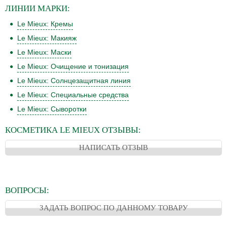
ЛИНИИ
МАРКИ:
Le Mieux: Кремы
Le Mieux: Макияж
Le Mieux: Маски
Le Mieux: Очищение и тонизация
Le Mieux: Солнцезащитная линия
Le Mieux: Специальные средства
Le Mieux: Сыворотки
КОСМЕТИКА
LE MIEUX
ОТЗЫВЫ:
НАПИСАТЬ ОТЗЫВ
ВОПРОСЫ:
ЗАДАТЬ ВОПРОС ПО ДАННОМУ ТОВАРУ