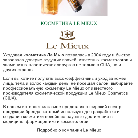
КОСМЕТИКА LE MIEUX
Уходовая
косметика Ле Мью
появилась в 2004 году и быстро
завоевала доверие ведущих врачей, известных косметологов и
знаменитых пластических хирургов не только в США, но и
других странах.
Если вы хотите получать высокоэффективный уход за кожей
лица, тела и волос каждый день, не посещая салон, выбирайте
профессиональную косметику Le Mieux от известного
производителя косметической продукции Le Mieux Cosmetics
(США).
В нашем интернет-магазине представлен широкий спектр
продукции бренда, который использует для разработки и
создания косметики новейшие научные достижения в
медицине, фармацевтике и косметологии.
Подробно о компании Le Mieux