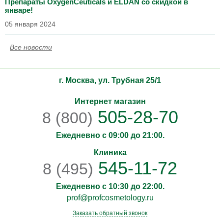
Препараты OxygenCeuticals и ELDAN со скидкой в
январе!
05 января 2024
Все новости
г. Москва, ул. Трубная 25/1
Интернет магазин
505-28-70
8 (800)
Ежедневно с 09:00 до 21:00.
Клиника
545-11-72
8 (495)
Ежедневно с 10:30 до 22:00.
prof@profcosmetology.ru
Заказать обратный звонок