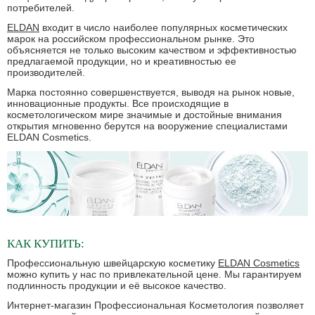
потребителей.
ELDAN
входит в число наиболее популярных косметических
марок на российском профессиональном рынке. Это
объясняется не только высоким качеством и эффективностью
предлагаемой продукции, но и креативностью ее
производителей.
Марка постоянно совершенствуется, выводя на рынок новые,
инновационные продукты. Все происходящие в
косметологическом мире значимые и достойные внимания
открытия мгновенно берутся на вооружение специалистами
ELDAN Cosmetics.
КАК КУПИТЬ:
Профессиональную швейцарскую косметику
ELDAN Cosmetics
можно купить у нас по привлекательной цене. Мы гарантируем
подлинность продукции и её высокое качество.
Интернет-магазин Профессиональная Косметология позволяет