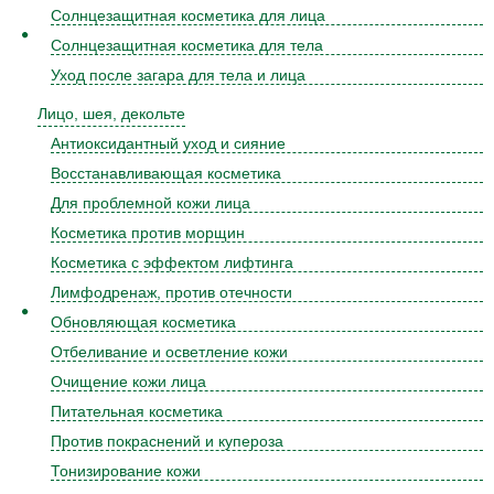
Солнцезащитная косметика для лица
Солнцезащитная косметика для тела
Уход после загара для тела и лица
Лицо, шея, декольте
Антиоксидантный уход и сияние
Восстанавливающая косметика
Для проблемной кожи лица
Косметика против морщин
Косметика с эффектом лифтинга
Лимфодренаж, против отечности
Обновляющая косметика
Отбеливание и осветление кожи
Очищение кожи лица
Питательная косметика
Против покраснений и купероза
Тонизирование кожи