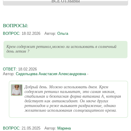
ВСЕ ОТЗЫВЫ
ВОПРОСЫ:
ВОПРОС:
18.02.2026
Автор:
Ольга
Крем содержит ретинол,можно ли использовать в солнечный
день летом ?
ОТВЕТ:
18.02.2026
Автор:
Сидельцева Анастасия Александровна
-
Добрый день. Можно использовать днем. Крем
содержит ретинил пальмитат, это самая мягкая,
стабильная и безопасная форма витамина А, которая
действует как антиоксидант. Он мягче других
ретиноидов и реже вызывает раздражение, однако
желательно использования солнцезащитного крема.
ВОПРОС:
21.05.2025
Автор:
Марина