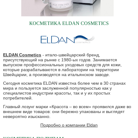
КОСМЕТИКА ELDAN COSMETICS
ELDAN Cosmetics
- итало-швейцарский бренд,
присутствующий на рынке с 1980-ых годов. Занимается
выпуском профессиональных уходовых средств для кожи,
которые разрабатываются в лаборатории на территории
Швейцарии, а производятся на итальянском заводе.
Сегодня косметика ELDAN известна более чем в 30 странах
мира и пользуется заслуженной популярностью как у
специалистов индустрии красоты, так и у их простых
потребителей.
Главный лозунг марки «Красота – во всем» проявился даже во
внешнем виде товаров: они бережно упакованы и выглядят
невероятно изысканно.
Подробно о компании Eldan