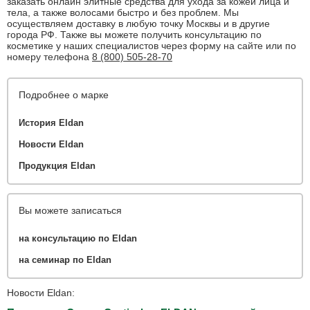
заказать онлайн элитные средства для ухода за кожей лица и
тела, а также волосами быстро и без проблем. Мы
осуществляем доставку в любую точку Москвы и в другие
города РФ. Также вы можете получить консультацию по
косметике у наших специалистов через форму на сайте или по
номеру телефона
8 (800) 505-28-70
Подробнее о марке
История Eldan
Новости Eldan
Продукция Eldan
Вы можете записаться
на консультацию по Eldan
на семинар по Eldan
Новости Eldan: