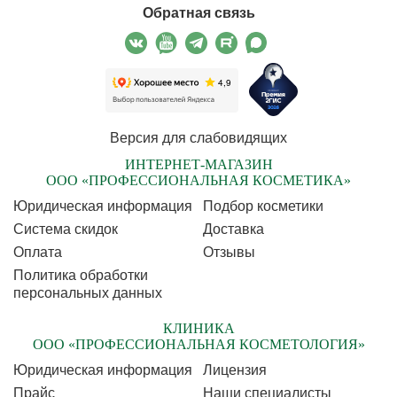
Обратная связь
Версия для слабовидящих
ИНТЕРНЕТ-МАГАЗИН
ООО «ПРОФЕССИОНАЛЬНАЯ КОСМЕТИКА»
Юридическая информация
Подбор косметики
Cистема скидок
Доставка
Оплата
Отзывы
Политика обработки
персональных данных
КЛИНИКА
ООО «ПРОФЕССИОНАЛЬНАЯ КОСМЕТОЛОГИЯ»
Юридическая информация
Лицензия
Прайс
Наши специалисты