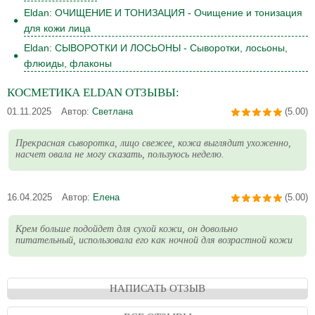
Eldan: ОЧИЩЕНИЕ И ТОНИЗАЦИЯ - Очищение и тонизация
для кожи лица
Eldan: СЫВОРОТКИ И ЛОСЬОНЫ - Сыворотки, лосьоны,
флюиды, флаконы
КОСМЕТИКА
ELDAN
ОТЗЫВЫ:
01.11.2025
Автор:
Светлана
(5.00)
Прекрасная сыворотка, лицо свежее, кожа выглядит ухоженно,
насчет овала не могу сказать, пользуюсь неделю.
16.04.2025
Автор:
Елена
(5.00)
Крем больше подойдет для сухой кожи, он довольно
питательный, использовала его как ночной для возрастной кожи
НАПИСАТЬ ОТЗЫВ