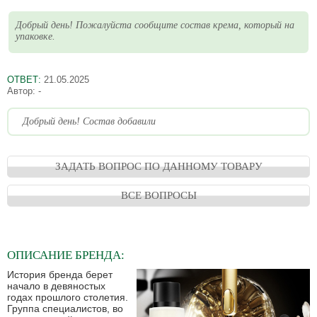
Добрый день! Пожалуйста сообщите состав крема, который на
упаковке.
ОТВЕТ:
21.05.2025
Автор:
-
Добрый день! Состав добавили
ЗАДАТЬ ВОПРОС ПО ДАННОМУ ТОВАРУ
ВСЕ ВОПРОСЫ
ОПИСАНИЕ
БРЕНДА:
История бренда берет
начало в девяностых
годах прошлого столетия.
Группа специалистов, во