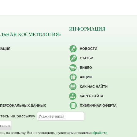
ИНФОРМАЦИЯ
ЛЬНАЯ КОСМЕТОЛОГИЯ»
МАЦИЯ
НОВОСТИ
СТАТЬИ
ВИДЕО
АКЦИИ
КАК НАС НАЙТИ
КАРТА САЙТА
 ПЕРСОНАЛЬНЫХ ДАННЫХ
ПУБЛИЧНАЯ ОФЕРТА
тесь на рассылку
сь на рассылку, Вы соглашаетесь c условиями политики
обработки